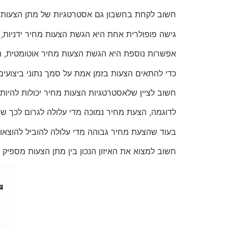
חשוב לקחת בחשבון גם אסטרטגיות של מתן הצעות בעת יצי
גישה פופולרית אחת היא הגשת הצעות מחיר ידניות
אפשרות נוספת היא הגשת הצעות מחיר אוטומטית, 
כדי להתאים הצעות בזמן אמת על סמך נתוני ביצועים
חשוב לציין שלאסטרטגיות הצעות מחיר יכולות להי
לדוגמה, הצעת מחיר נמוכה מדי עלולה לגרום לכך שה
בעוד שהצעת מחיר גבוהה מדי עלולה להוביל להוצאות יתר ולהחזר
חשוב למצוא את האיזון הנכון בין מתן הצעות מספיק