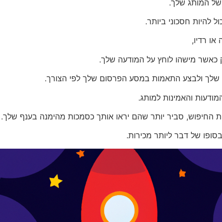
 של המותג שלך.
ל להיות חסכוני ביותר.
או רדיו,
מודעות והאמינות למותג.
החיפוש, סביר יותר שהם יראו אותך כסמכות מהימנה בענף שלך.
בסופו של דבר ליותר מכירות.