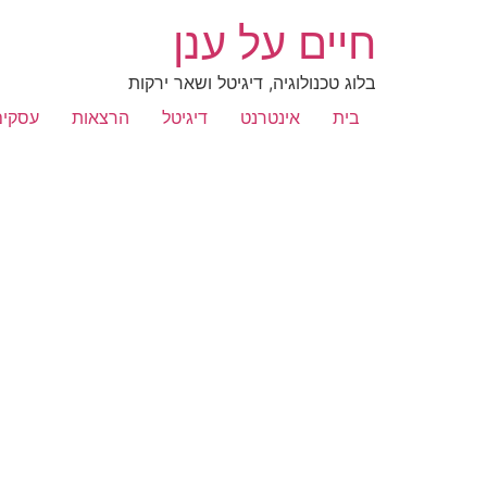
חיים על ענן
בלוג טכנולוגיה, דיגיטל ושאר ירקות
בית
אינטרנט
דיגיטל
הרצאות
עסקים