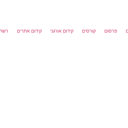
פרסום
קורסים
קידום אורגני
קידום אתרים
רשתו