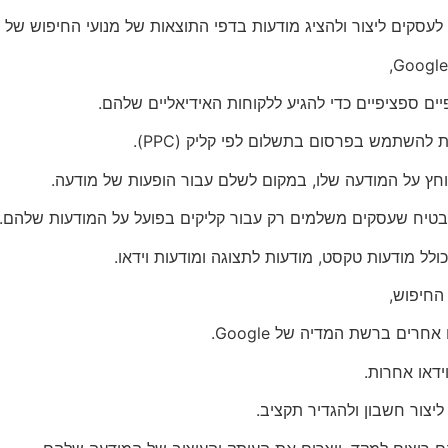
סקים ליצור ולהציג מודעות בדפי התוצאות של מנועי החיפוש של גו
ים ספציפיים כדי להגיע ללקוחות האידיאליים שלהם.
ץ על המודעה שלו, במקום לשלם עבור הופעות של מודעה.
החיפוש,
רים ברשת המדיה של Google.
ליצור חשבון ולהגדיר תקציב.