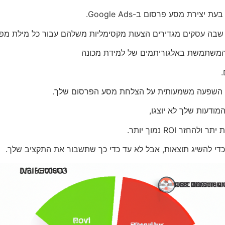
רת מסע פרסום ב-Google Ads.
, שבה עסקים מגדירים הצעות מקסימליות משלהם עבור כל מילת מפ
המשתמשת באלגוריתמים של למידת מכונה
.
ות השפעה משמעותית על הצלחת מסע הפרסום שלך.
מודעות שלך לא יוצגו,
 ROI נמוך יותר.
 כדי להשיג תוצאות, אבל לא עד כדי כך שתשבור את התקציב שלך.