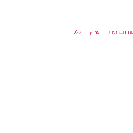
ת חברתיות
שיווק
כללי