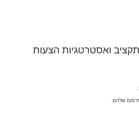
ת תקציב ואסטרטגיות הצעות
רסום שלהם.