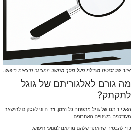
איור של זכוכית מגדלת מעל מסך מחשב המציגה תוצאות חיפוש.
מה גורם לאלגוריתם של גוגל
לתקתק?
האלגוריתם של גוגל מתפתח כל הזמן, וזה חיוני לעסקים להישאר
מעודכנים בשינויים האחרונים
כדי להבטיח שהאתר שלהם מותאם למנועי חיפוש.