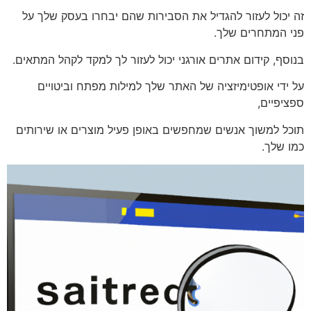
זה יכול לעזור להגדיל את הסבירות שהם יבחרו בעסק שלך על
פני המתחרים שלך.
בנוסף, קידום אתרים אורגני יכול לעזור לך למקד לקהל המתאים.
על ידי אופטימיזציה של האתר שלך למילות מפתח וביטויים
ספציפיים,
תוכל למשוך אנשים שמחפשים באופן פעיל מוצרים או שירותים
כמו שלך.