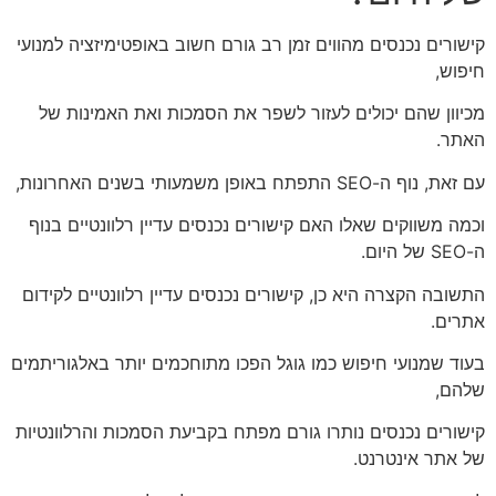
קישורים נכנסים מהווים זמן רב גורם חשוב באופטימיזציה למנועי
חיפוש,
מכיוון שהם יכולים לעזור לשפר את הסמכות ואת האמינות של
האתר.
עם זאת, נוף ה-SEO התפתח באופן משמעותי בשנים האחרונות,
וכמה משווקים שאלו האם קישורים נכנסים עדיין רלוונטיים בנוף
ה-SEO של היום.
התשובה הקצרה היא כן, קישורים נכנסים עדיין רלוונטיים לקידום
אתרים.
בעוד שמנועי חיפוש כמו גוגל הפכו מתוחכמים יותר באלגוריתמים
שלהם,
קישורים נכנסים נותרו גורם מפתח בקביעת הסמכות והרלוונטיות
של אתר אינטרנט.