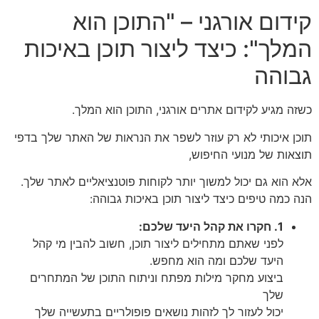
קידום אורגני – "התוכן הוא
המלך": כיצד ליצור תוכן באיכות
גבוהה
כשזה מגיע לקידום אתרים אורגני, התוכן הוא המלך.
תוכן איכותי לא רק עוזר לשפר את הנראות של האתר שלך בדפי
תוצאות של מנועי החיפוש,
אלא הוא גם יכול למשוך יותר לקוחות פוטנציאליים לאתר שלך.
הנה כמה טיפים כיצד ליצור תוכן באיכות גבוהה:
1. חקרו את קהל היעד שלכם:
לפני שאתם מתחילים ליצור תוכן, חשוב להבין מי קהל
היעד שלכם ומה הוא מחפש.
ביצוע מחקר מילות מפתח וניתוח התוכן של המתחרים
שלך
יכול לעזור לך לזהות נושאים פופולריים בתעשייה שלך