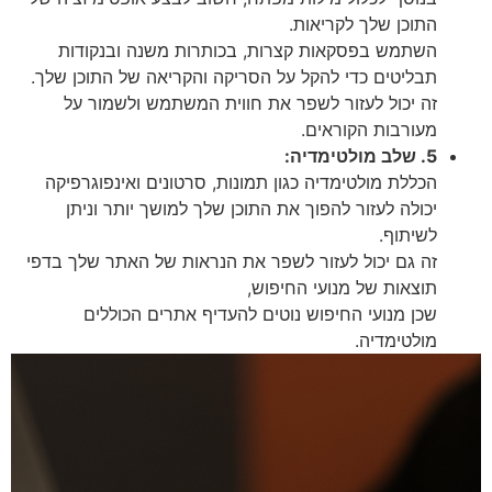
התוכן שלך לקריאות.
השתמש בפסקאות קצרות, בכותרות משנה ובנקודות
תבליטים כדי להקל על הסריקה והקריאה של התוכן שלך.
זה יכול לעזור לשפר את חווית המשתמש ולשמור על
מעורבות הקוראים.
5. שלב מולטימדיה:
הכללת מולטימדיה כגון תמונות, סרטונים ואינפוגרפיקה
יכולה לעזור להפוך את התוכן שלך למושך יותר וניתן
לשיתוף.
זה גם יכול לעזור לשפר את הנראות של האתר שלך בדפי
תוצאות של מנועי החיפוש,
שכן מנועי החיפוש נוטים להעדיף אתרים הכוללים
מולטימדיה.