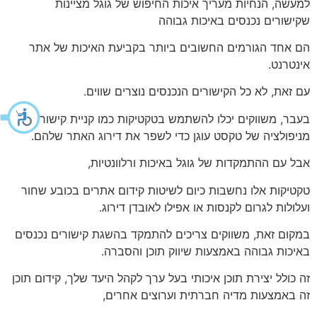
למעשה, הנחיות מעריך איכות החיפוש של גוגל מציינות
שקישורים נכנסים באיכות גבוהה
הם אחד הגורמים החשובים ביותר בקביעת האיכות של אתר
אינטרנט.
עם זאת, לא כל הקישורים הנכנסים נוצרים שווים.
בעבר, משווקים יכלו להשתמש בטקטיקות כמו קניית קישורים או
מניפולציה של טקסט עוגן כדי לשפר את דירוג האתר שלהם.
אבל עם ההתמקדות של גוגל באיכות ורלוונטיות,
טקטיקות אלו נחשבות כיום לשיטות קידום אתרים בכובע שחור
ועלולות לגרום לקנסות או אפילו לאובדן דירוג.
במקום זאת, משווקים צריכים להתמקד בהשגת קישורים נכנסים
באיכות גבוהה באמצעות שיווק תוכן והסברה.
זה כולל יצירת תוכן איכותי בעל ערך לקהל היעד שלך, קידום תוכן
זה באמצעות מדיה חברתית וערוצים אחרים,