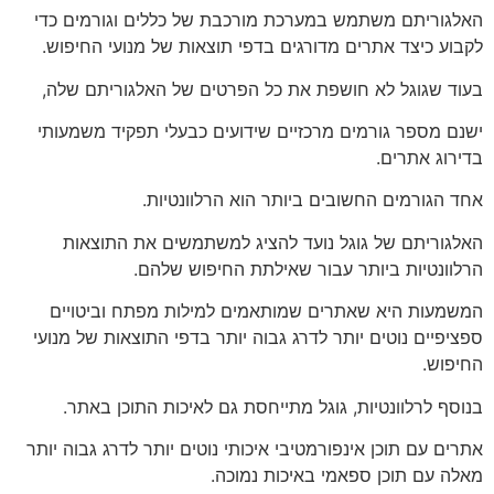
האלגוריתם משתמש במערכת מורכבת של כללים וגורמים כדי
לקבוע כיצד אתרים מדורגים בדפי תוצאות של מנועי החיפוש.
בעוד שגוגל לא חושפת את כל הפרטים של האלגוריתם שלה,
ישנם מספר גורמים מרכזיים שידועים כבעלי תפקיד משמעותי
בדירוג אתרים.
אחד הגורמים החשובים ביותר הוא הרלוונטיות.
האלגוריתם של גוגל נועד להציג למשתמשים את התוצאות
הרלוונטיות ביותר עבור שאילתת החיפוש שלהם.
המשמעות היא שאתרים שמותאמים למילות מפתח וביטויים
ספציפיים נוטים יותר לדרג גבוה יותר בדפי התוצאות של מנועי
החיפוש.
בנוסף לרלוונטיות, גוגל מתייחסת גם לאיכות התוכן באתר.
אתרים עם תוכן אינפורמטיבי איכותי נוטים יותר לדרג גבוה יותר
מאלה עם תוכן ספאמי באיכות נמוכה.