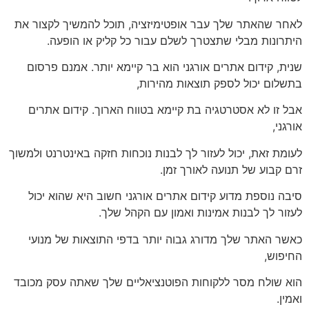
לאחר שהאתר שלך עבר אופטימיזציה, תוכל להמשיך לקצור את
היתרונות מבלי שתצטרך לשלם עבור כל קליק או הופעה.
שנית, קידום אתרים אורגני הוא בר קיימא יותר. אמנם פרסום
בתשלום יכול לספק תוצאות מהירות,
אבל זו לא אסטרטגיה בת קיימא בטווח הארוך. קידום אתרים
אורגני,
לעומת זאת, יכול לעזור לך לבנות נוכחות חזקה באינטרנט ולמשוך
זרם קבוע של תנועה לאורך זמן.
סיבה נוספת מדוע קידום אתרים אורגני חשוב היא שהוא יכול
לעזור לך לבנות אמינות ואמון עם הקהל שלך.
כאשר האתר שלך מדורג גבוה יותר בדפי התוצאות של מנועי
החיפוש,
הוא שולח מסר ללקוחות הפוטנציאליים שלך שאתה עסק מכובד
ואמין.