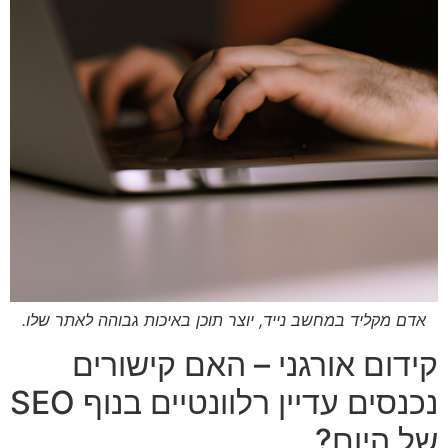
אדם מקליד במחשב נייד, יוצר תוכן באיכות גבוהה לאתר שלו.
קידום אורגני – האם קישורים
נכנסים עדיין רלוונטיים בנוף SEO
של היום?