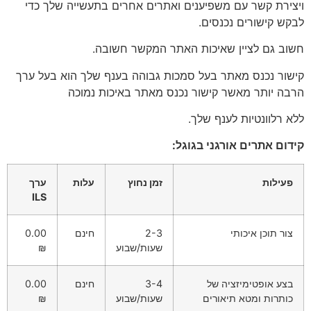
ויצירת קשר עם משפיענים ואתרים אחרים בתעשייה שלך כדי
לבקש קישורים נכנסים.
חשוב גם לציין שאיכות האתר המקשר חשובה.
קישור נכנס מאתר בעל סמכות גבוהה בענף שלך הוא בעל ערך
הרבה יותר מאשר קישור נכנס מאתר באיכות נמוכה
ללא רלוונטיות לענף שלך.
קידום אתרים אורגני בגוגל:
פעילות
זמן נחוץ
עלות
ערך
ILS
צור תוכן איכותי
2-3
חינם
0.00
שעות/שבוע
₪
בצע אופטימיזציה של
3-4
חינם
0.00
כותרות ומטא תיאורים
שעות/שבוע
₪