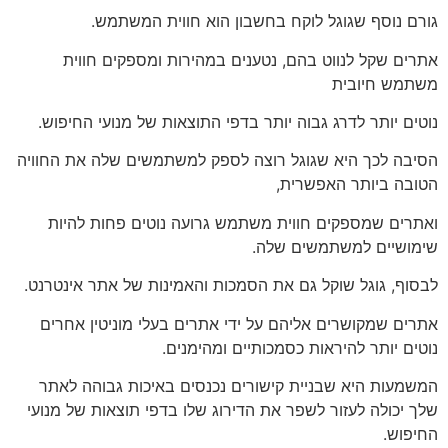
גורם נוסף שגוגל לוקח בחשבון הוא חווית המשתמש.
אתרים שקל לנווט בהם, נטענים במהירות ומספקים חווית
משתמש חיובית
נוטים יותר לדרג גבוה יותר בדפי התוצאות של מנועי החיפוש.
הסיבה לכך היא שגוגל רוצה לספק למשתמשים שלה את החוויה
הטובה ביותר האפשרית,
ואתרים שמספקים חווית משתמש גרועה נוטים פחות להיות
שימושיים למשתמשים שלה.
לבסוף, גוגל שוקל גם את הסמכות והאמינות של אתר אינטרנט.
אתרים שמקושרים אליהם על ידי אתרים בעלי מוניטין אחרים
נוטים יותר להיראות כסמכותיים ומהימנים.
המשמעות היא שבניית קישורים נכנסים באיכות גבוהה לאתר
שלך יכולה לעזור לשפר את הדירוג שלו בדפי תוצאות של מנועי
החיפוש.