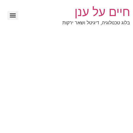
חיים על ענן
בלוג טכנולוגיה, דיגיטל ושאר ירקות