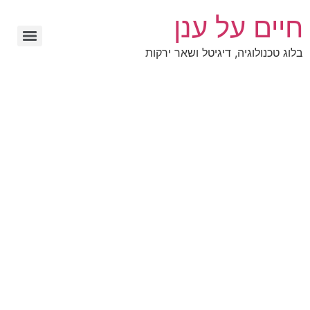
חיים על ענן
בלוג טכנולוגיה, דיגיטל ושאר ירקות