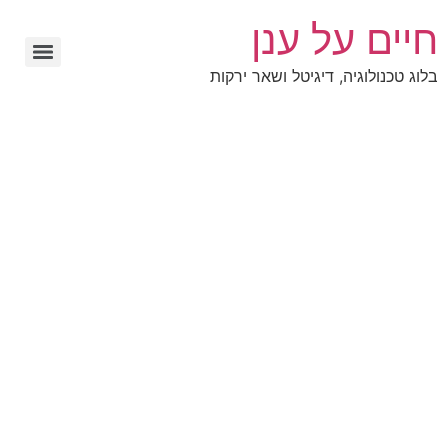
חיים על ענן
בלוג טכנולוגיה, דיגיטל ושאר ירקות