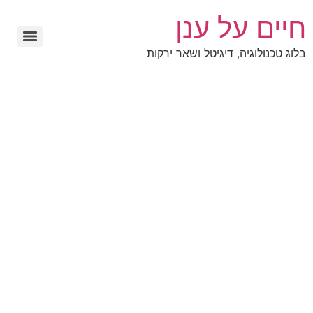
חיים על ענן
בלוג טכנולוגיה, דיגיטל ושאר ירקות