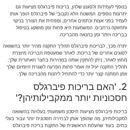
בנוסף לעמידות ולסגנון שלהן, בריכות פיברגלס מציעות גם
יתרונות נוספים. המשטח הלא נקבובי של פיברגלס הופך אותו
לעמיד בפני אצות וכתמים אחרים, ומפחית את הצורך בניקוי
ותחזוקה נרחבים. המשמעות היא פחות זמן מושקע בטיפול
בבריכה ויותר זמן בהנאה מהבריכה.
יתרה מכך, לבריכות פיברגלס תהליך התקנה מהיר יותר בהשוואה
לסוגים אחרים של בריכות. לאחר שמעטפת הבריכה מיוצרת
מחוץ לאתר, ניתן להתקין אותה במהירות בחצר האחורית שלך.
תהליך התקנה יעיל זה אומר פחות הפרעה לשגרת היומיום שלך
וזמן המתנה קצר יותר כדי להתחיל ליהנות מהבריכה שלך.
2. 'האם בריכות פיברגלס
חסכוניות יותר ממקבילותיהן?'
בריכות פיברגלס מציעות חיסכון משמעותי בעלויות בהשוואה
למקבילותיהן, מה שהופך אותן לבחירה חסכונית יותר עבור בעלי
בתים. בעוד שהעלות הראשונית של התקנת בריכת פיברגלס