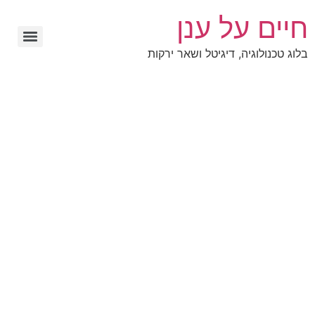
חיים על ענן
בלוג טכנולוגיה, דיגיטל ושאר ירקות