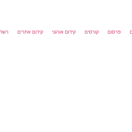
פרסום
קורסים
קידום אורגני
קידום אתרים
רשתו