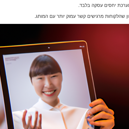
ערכת יחסים עסקה בלבד.
ון שהלקוחות מרגישים קשר עמוק יותר עם המותג.