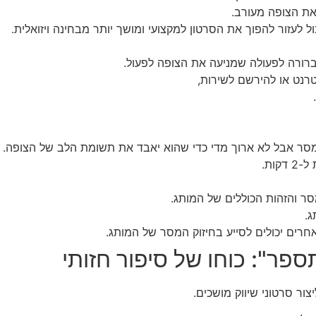
את הצופה מעורב.
ל לעזור להפוך את הסרטון למקצועי ומושך יותר מבחינה ויזואלית.
 ברורה לפעולה שמניעה את הצופה לפעול.
רנט או להירשם לשירות,
מסר אבל לא ארוך מדי כדי שהוא יאבד את תשומת הלב של הצופה.
סר והזהות הכוללים של המותג.
ג.
חרים יכולים לסייע בחיזוק המסר של המותג.
ספר": כוחו של סיפור חזותי
צור סרטוני שיווק מושכים.