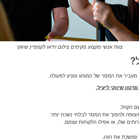
צוות אנשי מקצוע מקימים צילום וידאו לקמפיין שיווקי
ל?
 מעביר את המסר של המותג ומניע לפעולה.
רטון שיווקי ליעיל.
עם הקהל.
 הצופה ולהפוך את המסר לבלתי נשכח יותר.
רותים שלו, או אפילו הלקוחות עצמם.
 ומושכת את העין.