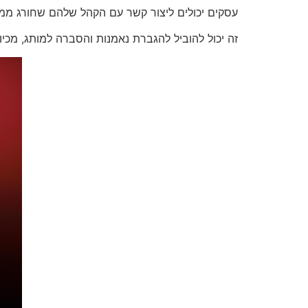
עסקים יכולים ליצור קשר עם הקהל שלהם שחורג ממ
זה יכול להוביל להגברת נאמנות והסברה למותג, מכיו