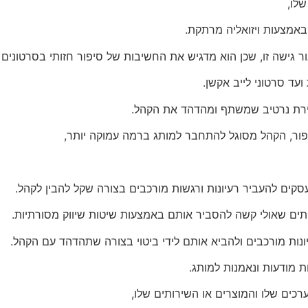
לו,
באמצעות ויזואליה מרתקת.
גישה זו, שכן הוא מדגיש את החשיבות של סיפור חזותי בסרטונים שי
ועד סרטוני לייב אקשן.
יצירת נרטיב שמשתף ומהדהד את הקהל.
יפור, הקהל מסוגל להתחבר למותג ברמה עמוקה יותר,
קים להעביר רעיונות ורגשות מורכבים בצורה שקל להבין לקהל.
ותים שאולי קשה להסביר אותם באמצעות שיטות שיווק מסורתיות.
יונות מורכבים ולהביא אותם לידי ביטוי בצורה שתהדהד עם הקהל.
ות מודעות ונאמנות למותג.
רכים שלו והמוצרים או השירותים שלו,