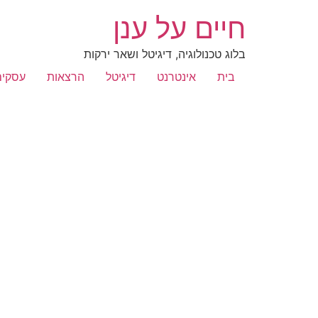
חיים על ענן
בלוג טכנולוגיה, דיגיטל ושאר ירקות
בית
אינטרנט
דיגיטל
הרצאות
עסקים