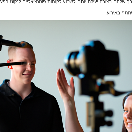
ך שלהם בצורה יעילה יותר ולשכנע לקוחות פוטנציאליים לנקוט בפעו
תתף באירוע.