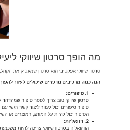
מה הופך סרטון שיווקי ליעי
סרטון שיווקי אפקטיבי הוא סרטון שמעסיק את הקהל,
הנה כמה מרכיבים מרכזיים שיכולים לעזור להפוך ס
1. סיפורים:
סרטון שיווקי טוב צריך לספר סיפור שמהדהד 
סיפור סיפורים יכול לעזור ליצור קשר רגשי עם
הסיפור יכול להיות על המותג, המוצרים או השי
2. ויזואליות:
הוויזואליה בסרטון שיווקי צריכה להיות משכנעת