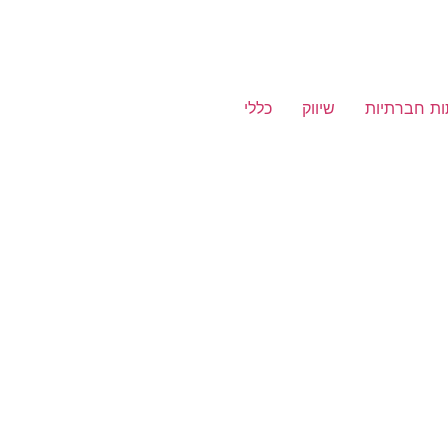
ת חברתיות
שיווק
כללי