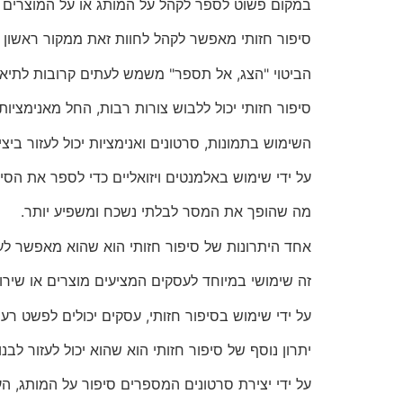
במקום פשוט לספר לקהל על המותג או על המוצרים ש
סיפור חזותי מאפשר לקהל לחוות זאת ממקור ראשון 
הביטוי "הצג, אל תספר" משמש לעתים קרובות לתיאור 
סיפור חזותי יכול ללבוש צורות רבות, החל מאנימציות 
השימוש בתמונות, סרטונים ואנימציות יכול לעזור ב
על ידי שימוש באלמנטים ויזואליים כדי לספר את הס
מה שהופך את המסר לבלתי נשכח ומשפיע יותר.
אחד היתרונות של סיפור חזותי הוא שהוא מאפשר לעס
זה שימושי במיוחד לעסקים המציעים מוצרים או שיר
על ידי שימוש בסיפור חזותי, עסקים יכולים לפשט רע
יתרון נוסף של סיפור חזותי הוא שהוא יכול לעזור לבנ
על ידי יצירת סרטונים המספרים סיפור על המותג, הע