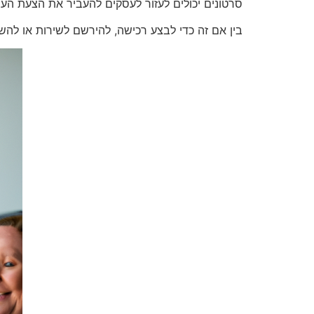
סרטונים יכולים לעזור לעסקים להעביר את הצעת הער
בין אם זה כדי לבצע רכישה, להירשם לשירות או להש